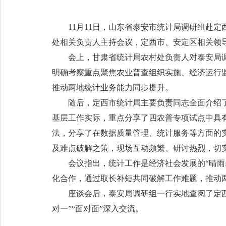
11月11日，山东省泰安市统计局调研组赴
处相关负责人主持会议，定西市、安定区相关领
会上，甘肃省统计局农村处负责人对泰安局
明确考察重点聚焦农业普查组织实施、经济运行
推动两地统计业务能力同步提升。
随后，定西市统计局主要负责同志全面介绍
基层工作实际，重点分享了四农普专项试点中具
法，分享了在数据质量管理、统计服务等方面的
及难点破解之策，现场互动频繁、研讨热烈，切
会议指出，统计工作是经济社会发展的“晴雨
化合作，通过取长补短共同破解工作难题，推动
座谈会后，泰安局调研组一行实地查阅了定
对一”“面对面”深入交流。