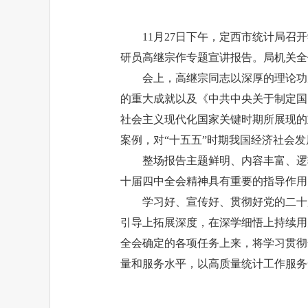
11月27日下午，定西市统计局
研员高继宗作专题宣讲报告。局机关全
会上，高继宗同志以深厚的理论功
的重大成就以及《中共中央关于制定国
社会主义现代化国家关键时期所展现的
案例，对“十五五”时期我国经济社会
整场报告主题鲜明、内容丰富、逻
十届四中全会精神具有重要的指导作用
学习好、宣传好、贯彻好党的二十
引导上拓展深度，在深学细悟上持续用
全会确定的各项任务上来，将学习贯彻
量和服务水平，以高质量统计工作服务