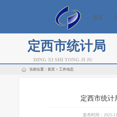
首页
定西市统计局
DING XI SHI TONG JI JU
当前位置：
首页
> 工作动态
定西市统计
发布时间：2025-11-