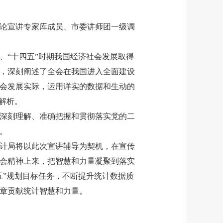
理论宣讲专家库成员、市委讲师团一级调
、“十四五”时期我国经济社会发展取得
，深刻阐述了全会在我国进入全面建设
会发展实际，运用详实的数据和生动的
解析。
深刻理解、准确把握和贯彻落实党的二
。
计局将以此次宣讲辅导为契机，在宣传
会精神上来，把智慧和力量凝聚到落实
五”规划目标任务，不断提升统计数据质
章贡献统计智慧和力量。