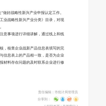
走”做好战略性新兴产业申报认定工作。
工业战略性新兴产业分类》目录，对现
。
注意事项进行详细讲解，通过线上和线
核，核查企业战新产品信息表填写的完
与信息表上的产品相一致，是否为企业
报材料存在问题的及时联系企业进行修
责任编辑：
市统计局管理员
分享到：