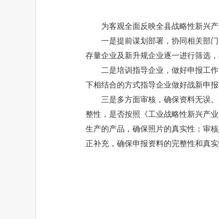
为客观全面反映全县战略性新兴产
一是提前谋划部署，协同相关部门
存量企业及新升规企业逐一进行筛选，
二是培训指导企业，做好申报工作
下相结合的方式指导企业做好战新申报
三是多方面审核，确保资料无误。
整性，是否按照《工业战略性新兴产业
生产的产品，确保照片的真实性；审核
正补充，确保申报资料的完整性和真实