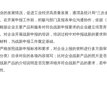
业的发展情况，促进工业经济高质量发展，通渭县统计局“三步
。在开展申报工作前，积极与部门及报表单位沟通协作，依据《
根据企业主要产品和服务对符合战新申报要求的企业建立培育库
。对企业开展战新申报的培训，培训过程中对申报战新的要求和
材料，为战新申报工作奠定基础。
严格按照战新申报标准和要求，对企业上报的资料进行多方面审
分类》目录对应的各项内容填写；比对企业战新产品的照片是否
战新产品的介绍说明是否完整详细并符合战新产品的要求，若申
性。