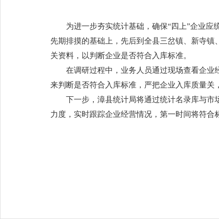
为进一步夯实统计基础，确保“四上”企业应
先期排摸的基础上，先后到全县三岔镇、新寺镇
关资料，以判断企业是否符合入库标准。
在调研过程中，业务人员通过现场查看企业
来判断是否符合入库标准，严把企业入库质量关
下一步，漳县统计局将通过统计名录库与市
力度，实时跟踪企业经营情况，第一时间将符合