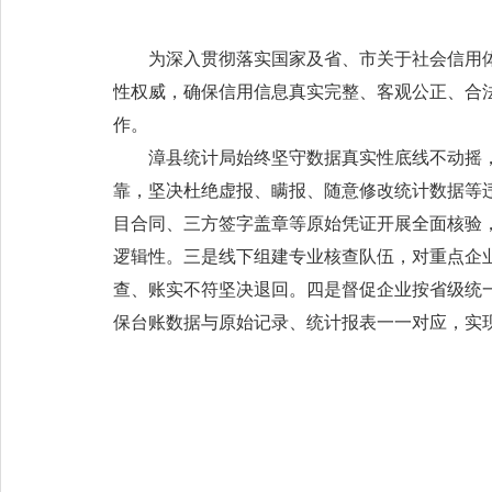
为深入贯彻落实国家及省、市关于社会信用
性权威，确保信用信息真实完整、客观公正、合
作。
漳县统计局始终坚守数据真实性底线不动摇
靠，坚决杜绝虚报、瞒报、随意修改统计数据等
目合同、三方签字盖章等原始凭证开展全面核验，
逻辑性。三是线下组建专业核查队伍，对重点企业
查、账实不符坚决退回。四是督促企业按省级统
保台账数据与原始记录、统计报表一一对应，实