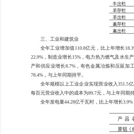
三、工业和建筑业
全年工业增加值110.8亿元，比上年增长1
22.9%，制造业增长15%，电力热力燃气及水
产和供应业增长8.7%，有色金属冶炼和压延加工
78.4%，与上年同期持平。
全年规模以上工业企业实现营业收入351.5亿元
每百元营业收入中的成本为89.7元，与上年同期
全年发电量44.28亿千瓦时，比上年增长3.9%；