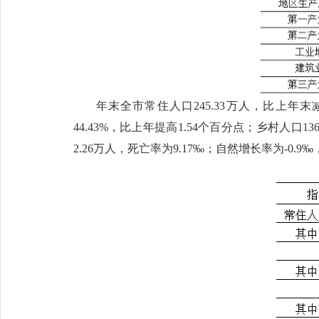
年末全市常住人口245.33万人，比上年末
44.43%，比上年提高1.54个百分点；乡村人口1
2.26万人，死亡率为9.17‰；自然增长率为-0.9