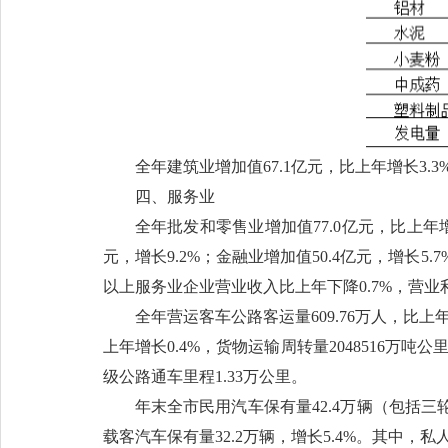
全年建筑业增加值67.1亿元，比上年增长3
四、服务业
全年批发和零售业增加值77.0亿元，比上年增
元，增长9.2%；金融业增加值50.4亿元，增长5.
以上服务业企业营业收入比上年下降0.7%，营业利
全年营运客车公路客运量609.76万人，比上年
上年增长0.4%，货物运输周转量2048516万
级公路通车里程1.33万公里。
年末全市民用汽车保有量42.4万辆（包括三轮
载客汽车保有量32.2万辆，增长5.4%。其中，私人