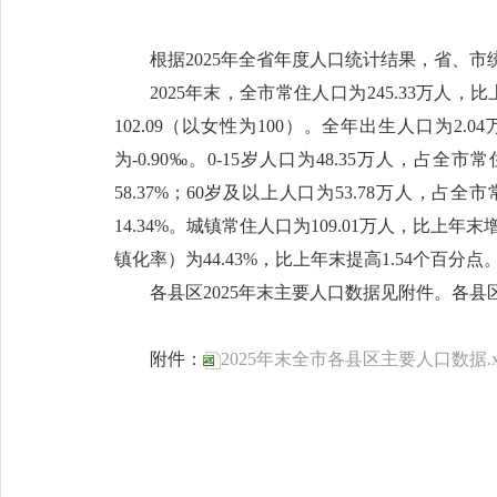
根据2025年全省年度人口统计结果，省、市
2025年末，全市常住人口为245.33万人，
102.09（以女性为100）。全年出生人口为2.
为-0.90‰。0-15岁人口为48.35万人，占全
58.37%；60岁及以上人口为53.78万人，占
14.34%。城镇常住人口为109.01万人，比上年
镇化率）为44.43%，比上年末提高1.54个百分点
各县区2025年末主要人口数据见附件。各
附件：
2025年末全市各县区主要人口数据.x