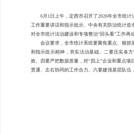
6月1日上午，定西市召开了2026年全市
工作重要讲话和指示批示、中央有关防治统计造
对全市统计法治建设和专项整治“回头看”工作再
会议要求，全市统计系统要聚焦重点、狠抓
和指示批示精神，夯实法治基础。二要压实各方
效。四要严把数据质量，对“四上”企业和重点
贯通、左右协同的工作合力。六要建强基层队伍