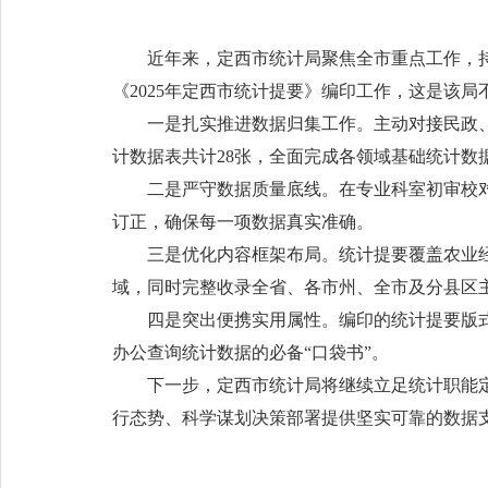
近年来，定西市统计局聚焦全市重点工作，
《2025年定西市统计提要》编印工作，这是该
一是扎实推进数据归集工作。主动对接民政
计数据表共计28张，全面完成各领域基础统计数
二是严守数据质量底线。在专业科室初审校
订正，确保每一项数据真实准确。
三是优化内容框架布局。统计提要覆盖农业
域，同时完整收录全省、各市州、全市及分县区
四是突出便携实用属性。编印的统计提要版
办公查询统计数据的必备“口袋书”。
下一步，定西市统计局将继续立足统计职能
行态势、科学谋划决策部署提供坚实可靠的数据